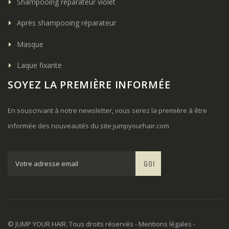
Shampooing réparateur violet
Après shampooing réparateur
Masque
Laque fixante
SOYEZ LA PREMIÈRE INFORMÉE
En souscrivant à notre newsletter, vous serez la première à être
informée des nouveautés du site
jumpyourhair.com
GO!
© JUMP YOUR HAIR. Tous droits réservés -
Mentions légales
-