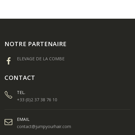
NOTRE PARTENAIRE
ELEVAGE DE LA COMBE
CONTACT
TEL.
+33 (0)2 37 38 76 10
EMAIL
contact@jumpyourhair.com