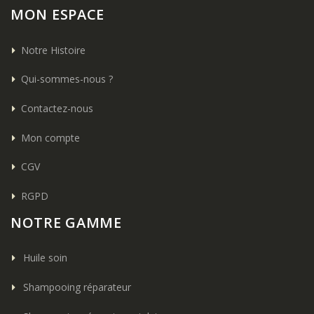
MON ESPACE
Notre Histoire
Qui-sommes-nous ?
Contactez-nous
Mon compte
CGV
RGPD
NOTRE GAMME
Huile soin
Shampooing réparateur