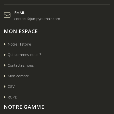
EMAIL
contact@jumpyourhair.com
MON ESPACE
Notre Histoire
Qui-sommes-nous ?
Contactez-nous
Mon compte
CGV
RGPD
NOTRE GAMME