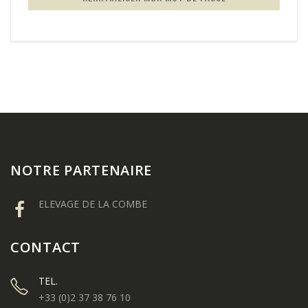
NOTRE PARTENAIRE
ELEVAGE DE LA COMBE
CONTACT
TEL.
+33 (0)2 37 38 76 10