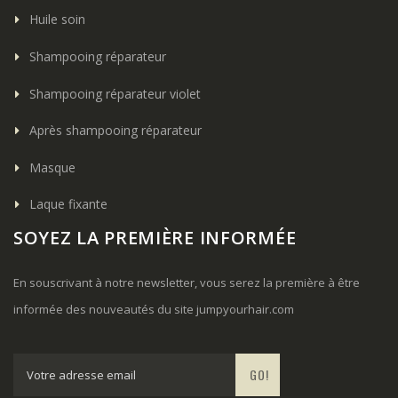
Huile soin
Shampooing réparateur
Shampooing réparateur violet
Après shampooing réparateur
Masque
Laque fixante
SOYEZ LA PREMIÈRE INFORMÉE
En souscrivant à notre newsletter, vous serez la première à être
informée des nouveautés du site
jumpyourhair.com
GO!