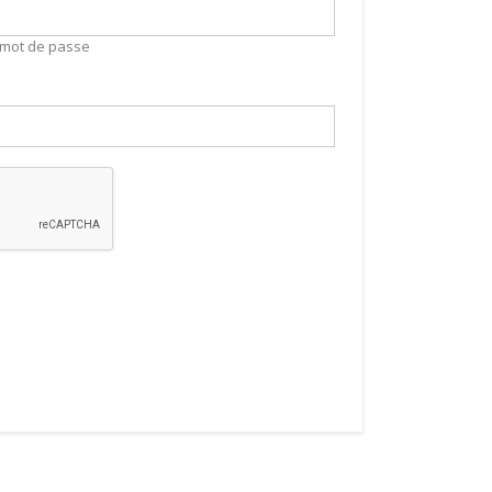
mot de passe