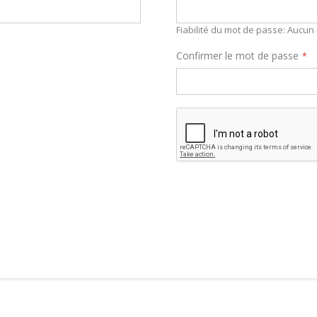
Fiabilité du mot de passe:
Aucun 
Confirmer le mot de passe