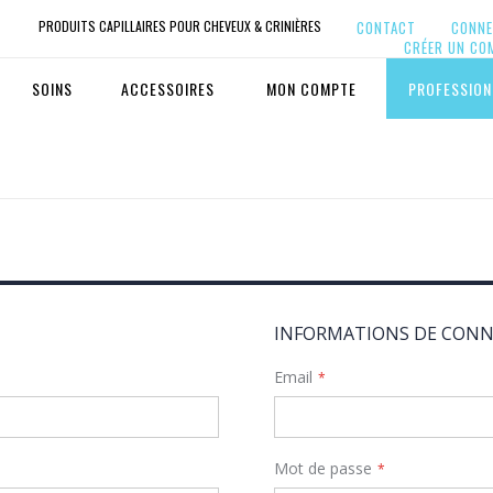
PRODUITS CAPILLAIRES POUR CHEVEUX & CRINIÈRES
CONTACT
CONNE
CRÉER UN CO
SOINS
ACCESSOIRES
MON COMPTE
PROFESSION
INFORMATIONS DE CONN
Email
Mot de passe