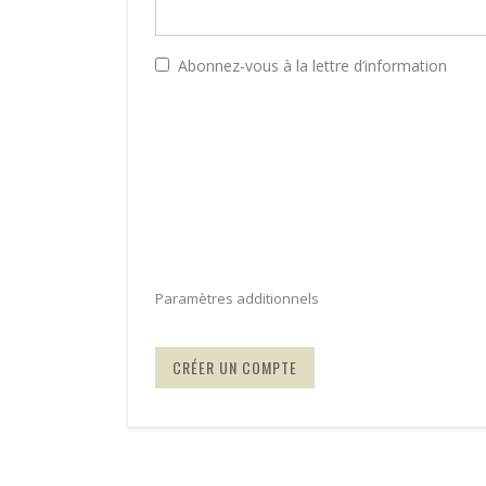
Abonnez-vous à la lettre d’information
Paramètres additionnels
CRÉER UN COMPTE