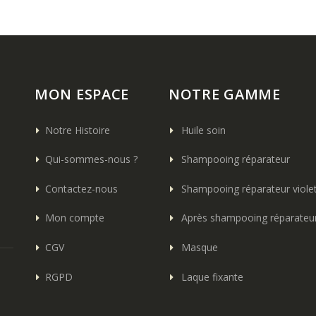
MON ESPACE
NOTRE GAMME
Notre Histoire
Huile soin
Qui-sommes-nous ?
Shampooing réparateur
Contactez-nous
Shampooing réparateur viole
Mon compte
Après shampooing réparateu
CGV
Masque
RGPD
Laque fixante