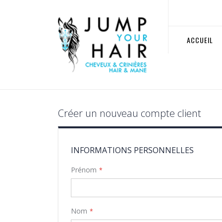
Allez
au
contenu
ACCUEIL
Créer un nouveau compte client
INFORMATIONS PERSONNELLES
Prénom
Nom