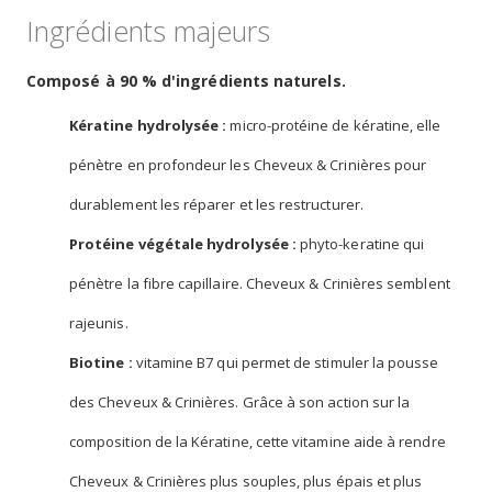
Ingrédients majeurs
Composé à 90 % d'ingrédients naturels.
Kératine hydrolysée :
micro-protéine de kératine, elle
pénètre en profondeur les Cheveux & Crinières pour
durablement les réparer et les restructurer.
Protéine végétale hydrolysée :
phyto-keratine qui
pénètre la fibre capillaire. Cheveux & Crinières semblent
rajeunis.
Biotine :
vitamine B7 qui permet de stimuler la pousse
des Cheveux & Crinières. Grâce à son action sur la
composition de la Kératine, cette vitamine aide à rendre
Cheveux & Crinières plus souples, plus épais et plus