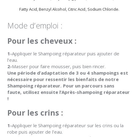
Fatty Acid, Benzyl Alcohol, Citric Acid, Sodium Chloride.
Mode d’emploi :
Pour les cheveux :
1-
Appliquer le Shampoing réparateur puis ajouter de
l’eau.
2-
Masser pour faire mousser, puis bien rincer.
Une période d’adaptation de 3 ou 4 shampoings est
nécessaire pour ressentir les bienfaits de notre
Shampoing réparateur. Pour un parcours sans
faute, utilisez ensuite l’Après-shampoing réparateur
!
Pour les crins :
1-
Appliquer le Shampoing réparateur sur les crins ou la
robe puis ajouter de l’eau.