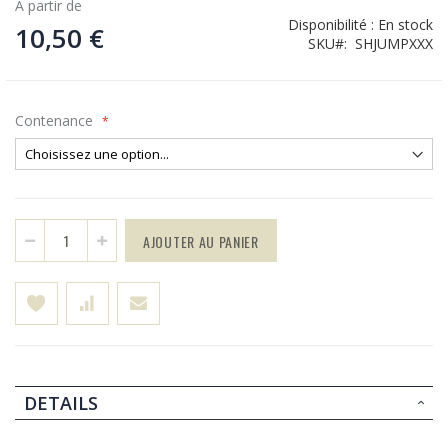
À partir de
Disponibilité :
En stock
10,50 €
SKU
SHJUMPXXX
Contenance
AJOUTER AU PANIER
DETAILS