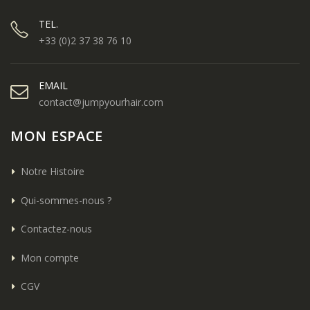
TEL.
+33 (0)2 37 38 76 10
EMAIL
contact@jumpyourhair.com
MON ESPACE
Notre Histoire
Qui-sommes-nous ?
Contactez-nous
Mon compte
CGV