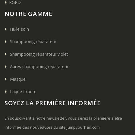
RGPD
NOTRE GAMME
Huile soin
Shampooing réparateur
Shampooing réparateur violet
Après shampooing réparateur
Masque
Laque fixante
SOYEZ LA PREMIÈRE INFORMÉE
En souscrivant à notre newsletter, vous serez la première à être
informée des nouveautés du site
jumpyourhair.com