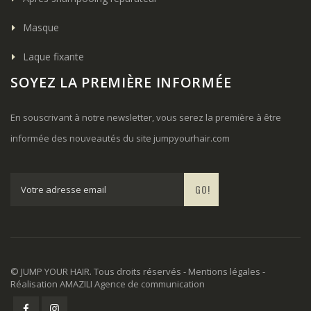
Masque
Laque fixante
SOYEZ LA PREMIÈRE INFORMÉE
En souscrivant à notre newsletter, vous serez la première à être
informée des nouveautés du site
jumpyourhair.com
GO!
© JUMP YOUR HAIR. Tous droits réservés -
Mentions légales
-
Réalisation
AMAZILI Agence de communication