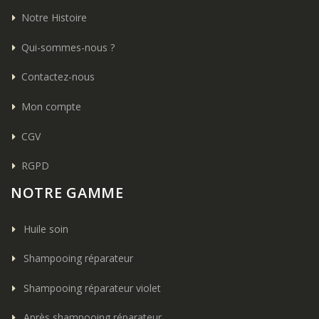
Notre Histoire
Qui-sommes-nous ?
Contactez-nous
Mon compte
CGV
RGPD
NOTRE GAMME
Huile soin
Shampooing réparateur
Shampooing réparateur violet
Après shampooing réparateur