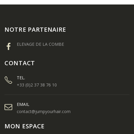
NOTRE PARTENAIRE
ELEVAGE DE LA COMBE
CONTACT
TEL.
+33 (0)2 37 38 76 10
EMAIL
contact@jumpyourhair.com
MON ESPACE