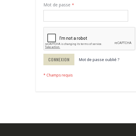
Mot de passe
CONNEXION
Mot de passe oublié ?