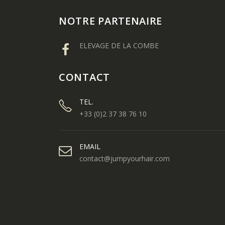
NOTRE PARTENAIRE
ELEVAGE DE LA COMBE
CONTACT
TEL.
+33 (0)2 37 38 76 10
EMAIL
contact@jumpyourhair.com