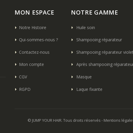
MON ESPACE
NOTRE GAMME
Notre Histoire
Huile soin
Qui-sommes-nous ?
Shampooing réparateur
Contactez-nous
Shampooing réparateur viole
Mon compte
Après shampooing réparateu
CGV
Masque
RGPD
Laque fixante
© JUMP YOUR HAIR. Tous droits réservés -
Mentions légale