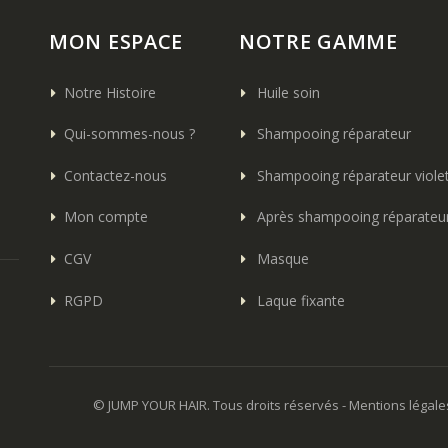
MON ESPACE
NOTRE GAMME
Notre Histoire
Huile soin
Qui-sommes-nous ?
Shampooing réparateur
Contactez-nous
Shampooing réparateur viole
Mon compte
Après shampooing réparateu
CGV
Masque
RGPD
Laque fixante
© JUMP YOUR HAIR. Tous droits réservés -
Mentions légale