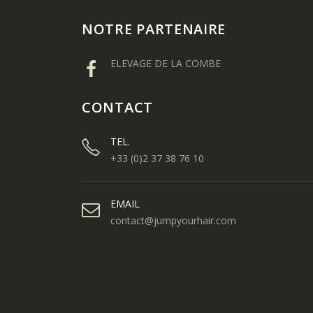
NOTRE PARTENAIRE
ELEVAGE DE LA COMBE
CONTACT
TEL.
+33 (0)2 37 38 76 10
EMAIL
contact@jumpyourhair.com