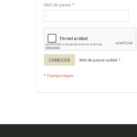
Mot de passe
CONNEXION
Mot de passe oublié ?