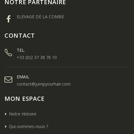
NOTRE PARTENAIRE
ELEVAGE DE LA COMBE
CONTACT
TEL.
+33 (0)2 37 38 76 10
EMAIL
contact@jumpyourhair.com
MON ESPACE
Notre Histoire
Qui-sommes-nous ?