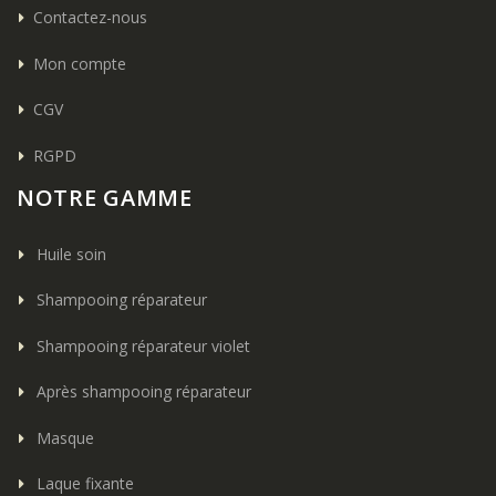
Contactez-nous
Mon compte
CGV
RGPD
NOTRE GAMME
Huile soin
Shampooing réparateur
Shampooing réparateur violet
Après shampooing réparateur
Masque
Laque fixante