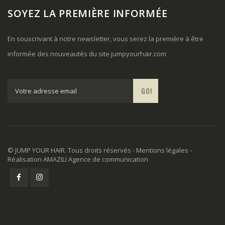
SOYEZ LA PREMIÈRE INFORMÉE
En souscrivant à notre newsletter, vous serez la première à être
informée des nouveautés du site
jumpyourhair.com
GO!
© JUMP YOUR HAIR. Tous droits réservés -
Mentions légales
-
Réalisation
AMAZILI Agence de communication