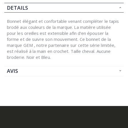
DETAILS
Bonnet élégant et confortable venant compléter le tapis
brodé aux couleurs de la marque. La matière utilisée
pour les oreilles est extensible afin d'en épouser la
forme et de suivre son mouvement. Ce bonnet de la
marque GEM , notre partenaire sur cette série limitée,
est réalisé à la main en crochet. Taille cheval. Aucune
broderie. Noir et Bleu.
AVIS